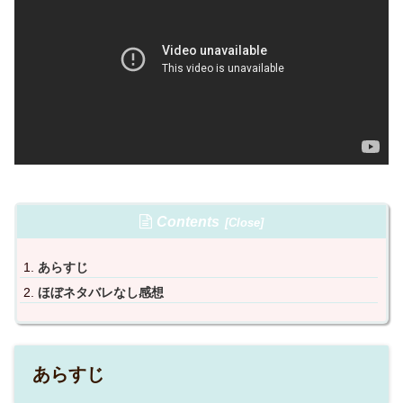
Contents
あらすじ
ほぼネタバレなし感想
あらすじ