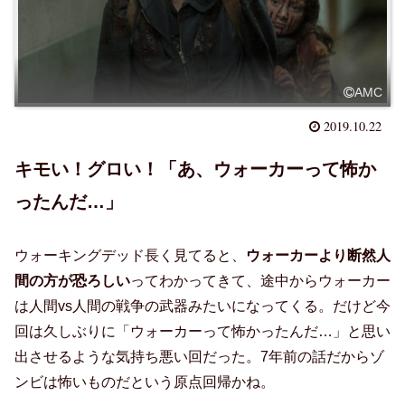
AMC
2019.10.22
キモい！グロい！「あ、ウォーカーって怖か
ったんだ…」
ウォーキングデッド長く見てると、
ウォーカーより断然人
間の方が恐ろしい
ってわかってきて、途中からウォーカー
は人間vs人間の戦争の武器みたいになってくる。だけど今
回は久しぶりに「ウォーカーって怖かったんだ…」と思い
出させるような気持ち悪い回だった。7年前の話だからゾ
ンビは怖いものだという原点回帰かね。