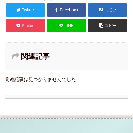
Twitter
Facebook
はてブ
Pocket
LINE
コピー
関連記事
関連記事は見つかりませんでした。